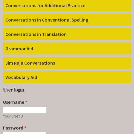
Conversations for Additional Practice
Conversations in Conventional Spelling
Conversations in Translation
Grammar Aid
Jim Raja Conversations
Vocabulary Aid
User login
Username
*
Your CNetID
Password
*