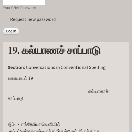
Your CNet Password
Request new password
19. கல்யாணச் சாப்பாடு
Section:
Conversations in Conventional Spelling
உரையாடல் 19
                                                                                           கல்யாணச் 
சாப்பாடு
ஜிம்   -  எங்கேயோ வெளியில் 
புறப்பட்டுக்கொண்டிருக்கிறீர்கள்போல் இருக்கிறது.