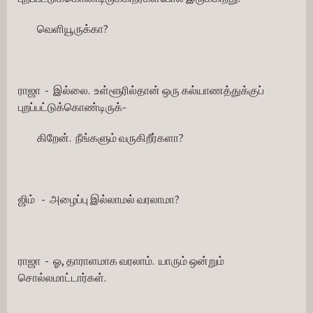
         வெளியூருக்கா? 
ராஜா  -  இல்லை.  உள்ளூரில்தான் ஒரு கல்யாணத்துக்குப் 
புறப்பட்டுக்கொண்டிருக்-
         கிறேன்.  நீங்களும் வருகிறீர்களா?
ஜிம்   -  அழைப்பு இல்லாமல் வரலாமா?
ராஜா  -  ஓ, தாராளமாக வரலாம்.  யாரும் ஒன்றும் 
சொல்லமாட்டார்கள்.