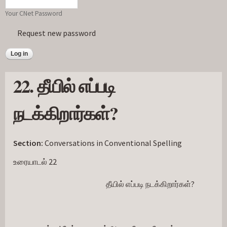
Your CNet Password
Request new password
22. தீயில் எப்படி
நடக்கிறார்கள்?
Section:
Conversations in Conventional Spelling
உரையாடல் 22
                                                             தீயில் எப்படி நடக்கிறார்கள்?