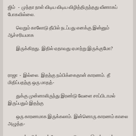
ஜிம்   -  முந்தா நாள் விடிய விடிய விழித்திருந்தது வீணாகப் 
போகவில்லை. 
         வெறும் காலோடு தீயில் நடப்பது எனக்கு இன்னும் 
ஆச்சரியமாக
         இருக்கிறது.  இதில் ஏதாவது ஏமாற்று இருக்குமோ?
ராஜா  -  இல்லை.  இதற்கு நம்பிக்கைதான் காரணம்.  தீ 
மிதிப்பதற்கு ஒரு மாதத்-
         துக்கு முன்னாலிருந்து இரண்டு வேளை சாப்பிடாமல் 
இருப்பதும் இதற்கு
         ஒரு காரணமாக இருக்கலாம்.  இன்னொரு காரணம் காலை 
அழுத்த-