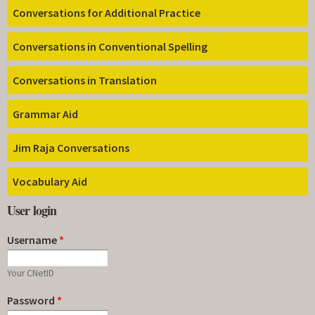
Conversations for Additional Practice
Conversations in Conventional Spelling
Conversations in Translation
Grammar Aid
Jim Raja Conversations
Vocabulary Aid
User login
Username
*
Your CNetID
Password
*