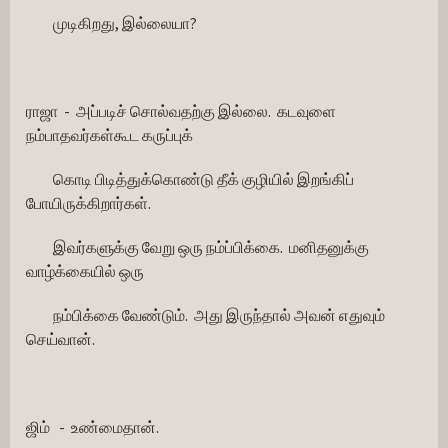
         முடிகிறது, இல்லையா?
ராஜா  -  அப்படிச் சொல்வதற்கு இல்லை.  கடவுளை 
நம்பாதவர்கள்கூட கருப்புக்
         கொடி பிடித்துக்கொண்டு தீக் குழியில் இறங்கிப் 
போயிருக்கிறார்கள்.
         இவர்களுக்கு வேறு ஒரு நம்ப்பிக்கை.  மனிதனுக்கு 
வாழ்க்கையில் ஒரு
         நம்பிக்கை வேண்டும்.  அது இருந்தால் அவன் எதுவும் 
செய்வான்.
ஜிம்   -  உண்மைதான்.