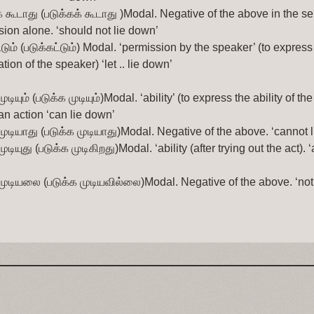
் கூடாது (படுக்கக் கூடாது
)Modal. Negative of the above in the sen
ion alone. ‘should not lie down’
டும் (படுக்கட்டும்)
Modal. ‘permission by the speaker’ (to express 
tion of the speaker) ‘let .. lie down’
முடியும் (படுக்க முடியும்)Modal. ‘ability’ (to express the ability of th
 an action ‘can lie down’
முடியாது (படுக்க முடியாது)Modal. Negative of the above. ‘cannot 
ுடியுது (படுக்க முடிகிறது)Modal. ‘ability (after trying out the act). ‘
முடியலை (படுக்க முடியவில்லை)Modal. Negative of the above. ‘not 