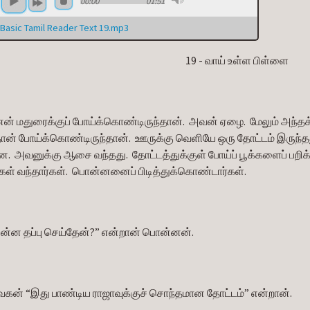
00:00
01:51
Basic Tamil Reader Text 19.mp3
                                                                                             19 - வாய் உள்ள பிள்ளை
் மதுரைக்குப் போய்க்கொண்டிருந்தான்.  அவன் ஏழை.  மேலும் அந்தக
தான் போய்க்கொண்டிருந்தான்.  ஊருக்கு வெளியே ஒரு தோட்டம் இருந்தது
ன.  அவனுக்கு ஆசை வந்தது.  தோட்டத்துக்குள் போய்ப் பூக்களைப் பறிக
கள் வந்தார்கள்.  பொன்னனைப் பிடித்துக்கொண்டார்கள்.
என்ன தப்பு செய்தேன்?” என்றான் பொன்னன்.
வகன் “இது பாண்டிய ராஜாவுக்குச் சொந்தமான தோட்டம்” என்றான்.