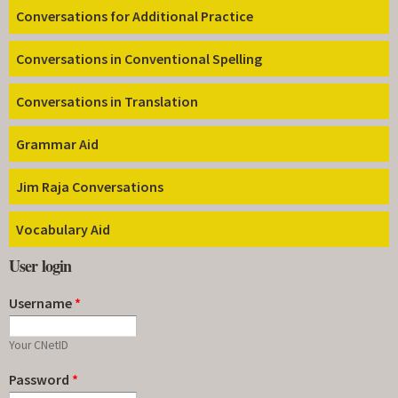
Conversations for Additional Practice
Conversations in Conventional Spelling
Conversations in Translation
Grammar Aid
Jim Raja Conversations
Vocabulary Aid
User login
Username
*
Your CNetID
Password
*