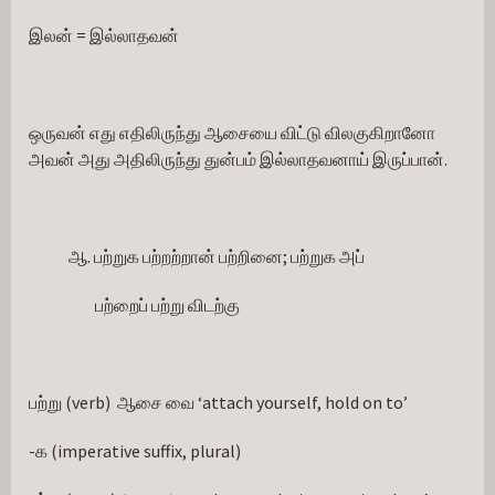
இலன் = இல்லாதவன்
ஒருவன் எது எதிலிருந்து ஆசையை விட்டு விலகுகிறானோ 
அவன் அது அதிலிருந்து துன்பம் இல்லாதவனாய் இருப்பான்.
            ஆ. பற்றுக பற்றற்றான் பற்றினை; பற்றுக அப்
                    பற்றைப் பற்று விடற்கு
பற்று (verb)  ஆசை வை ‘attach yourself, hold on to’
-க (imperative suffix, plural)