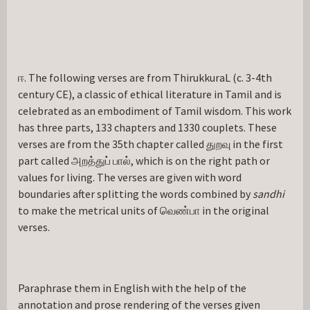
ஈ. The following verses are from ThirukkuraL (c. 3-4
th
century CE), a classic of ethical literature in Tamil and is 
celebrated as an embodiment of Tamil wisdom. This work 
has three parts, 133 chapters and 1330 couplets. These 
verses are from the 35
th
 chapter called துறவு in the first 
part called அறத்துப் பால், which is on the right path or 
values for living. The verses are given with word 
boundaries after splitting the words combined by 
sandhi
to make the metrical units of வெண்பா in the original 
verses.
Paraphrase them in English with the help of the 
annotation and prose rendering of the verses given 