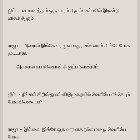
ஜிம்   -  விமானத்தில் ஒரு வாரம் ஆகும்.  கப்பலில் இரண்டு 
மாதம் ஆகும்.
ராஜா  -  அவரால் இங்கே வர முடியாது;  உங்களால் அங்கே போக 
முடியாது.
         அதனால் தபாலில்தான் அனுப்ப வேண்டும்.
ஜிம்   -  நீங்கள் கிறிஸ்துமஸ் விடுமுறையில் வெளியே எங்கேயும் 
போகவில்லையா?
ராஜா  -  இல்லை.  இங்கே ஒரு வாரமாக நல்ல மழை.  வெளியே 
போக