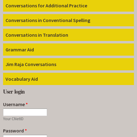
Conversations for Additional Practice
Conversations in Conventional Spelling
Conversations in Translation
Grammar Aid
Jim Raja Conversations
Vocabulary Aid
User login
Username
*
Your CNetID
Password
*