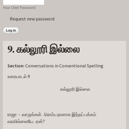
Your CNet Password
Request new password
9. கல்லூரி இல்லை
Section:
Conversations in Conventional Spelling
உரையாடல் 9
                                                             கல்லூரி இல்லை
ராஜா  -  வாருங்கள்.  ரொம்ப நாளாக இந்தப் பக்கம் 
வரவில்லையே.  ஏன்?