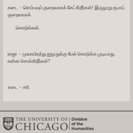
கடை  -  ரொம்பவும் குறைவாகக் கேட்கிறீர்கள்!  இருநூறு ரூபாய் 
குறைவாகக்
         கொடுங்கள்.
ராஜா  -  மூவாயிரத்து ஐநூறுக்கு மேல் கொடுக்க முடியாது.  
என்ன சொல்கிறீர்கள்?
கடை  -  சரி.