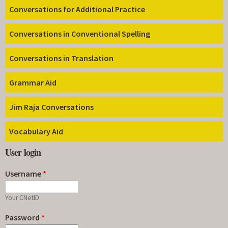
Conversations for Additional Practice
Conversations in Conventional Spelling
Conversations in Translation
Grammar Aid
Jim Raja Conversations
Vocabulary Aid
User login
Username
*
Your CNetID
Password
*