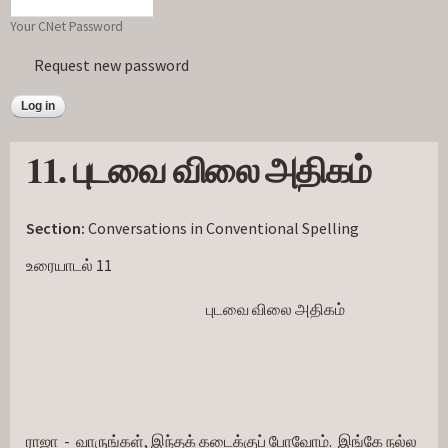
Your CNet Password
Request new password
11. புடவை விலை அதிகம்
Section:
Conversations in Conventional Spelling
உரையாடல் 11
                                                            புடவை விலை அதிகம்
ராஜா  -  வாருங்கள், இந்தக் கடைக்குப் போவோம்.  இங்கே நல்ல 