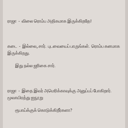
ராஜா  -  விலை ரொம்ப அதிகமாக இருக்கிறதே!
கடை  -  இல்லை, சார்.  புடவையைப் பாருங்கள்.  ரொம்ப கனமாக 
இருக்கிறது.
         இது நல்ல ஜரிகை சார்.
ராஜா  -  இதை இவர் அமெரிக்காவுக்கு அனுப்பப் போகிறார்.  
மூவாயிரத்து ஐநூறு
         ரூபாய்க்குக் கொடுக்கிறீர்களா?