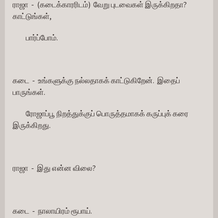
ராஜா  -  (கடைக்காரரிடம்)  வேறு புடவைகள் இருக்கிறதா?  
காட்டுங்கள்,
         பார்ப்போம்.                          
கடை  -  உங்களுக்கு நல்லதாகக் காட்டுகிறேன்.  இதைப் 
பாருங்கள். 
         ரோஜாப்பூ நிறத்துக்குப் பொருத்தமாகக் கருப்புக் கரை 
இருக்கிறது.
ராஜா  -  இது என்ன விலை?
கடை  -  நாலாயிரம் ரூபாய்.